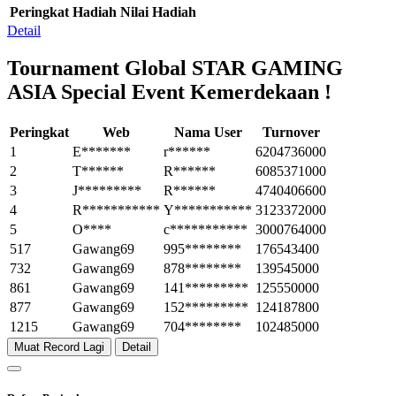
Peringkat
Hadiah
Nilai Hadiah
Detail
Tournament Global STAR GAMING
ASIA Special Event Kemerdekaan !
Peringkat
Web
Nama User
Turnover
1
E*******
r******
6204736000
2
T******
R******
6085371000
3
J*********
R******
4740406600
4
R***********
Y***********
3123372000
5
O****
c***********
3000764000
517
Gawang69
995********
176543400
732
Gawang69
878********
139545000
861
Gawang69
141*********
125550000
877
Gawang69
152*********
124187800
1215
Gawang69
704********
102485000
Muat Record Lagi
Detail