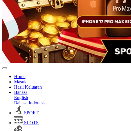
Home
Masuk
Hasil Keluaran
Bahasa
English
Bahasa Indonesia
SPORT
SLOTS