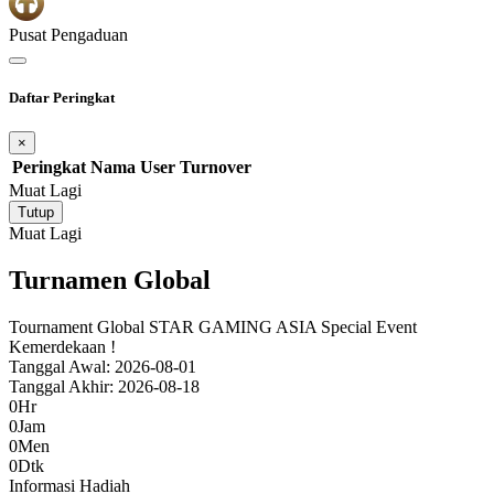
Pusat Pengaduan
Daftar Peringkat
×
Peringkat
Nama User
Turnover
Muat Lagi
Tutup
Muat Lagi
Turnamen Global
Tournament Global STAR GAMING ASIA Special Event
Kemerdekaan !
Tanggal Awal:
2026-08-01
Tanggal Akhir:
2026-08-18
0
Hr
0
Jam
0
Men
0
Dtk
Informasi Hadiah