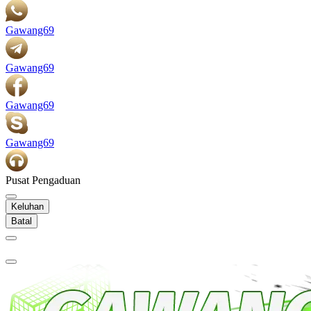
Gawang69
Gawang69
Gawang69
Gawang69
Pusat Pengaduan
Keluhan
Batal