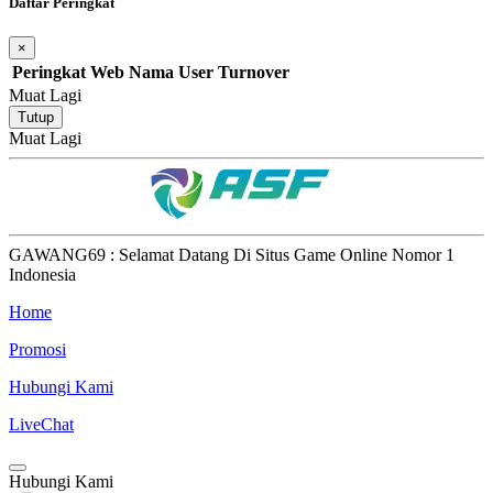
Daftar Peringkat
×
Peringkat
Web
Nama User
Turnover
Muat Lagi
Tutup
Muat Lagi
GAWANG69 : Selamat Datang Di Situs Game Online Nomor 1
Indonesia
Home
Promosi
Hubungi Kami
LiveChat
Hubungi Kami