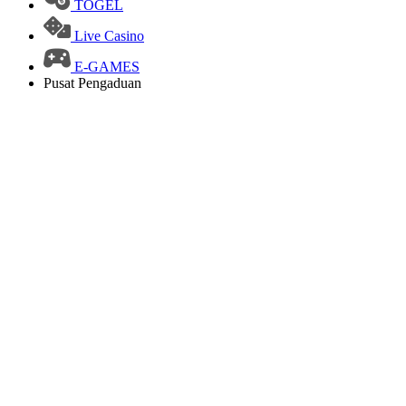
TOGEL
Live Casino
E-GAMES
Pusat Pengaduan