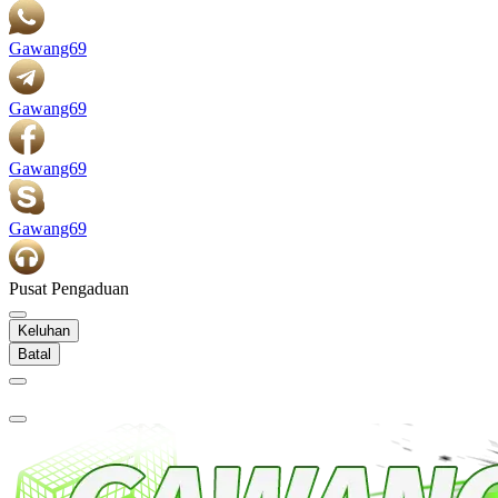
Gawang69
Gawang69
Gawang69
Gawang69
Pusat Pengaduan
Keluhan
Batal