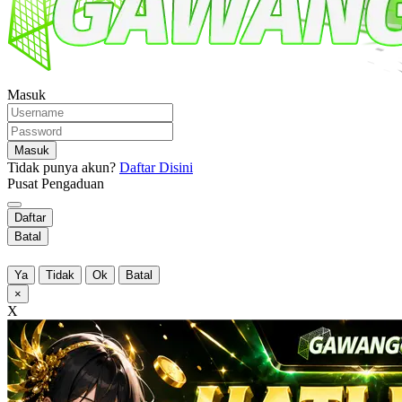
Masuk
Masuk
Tidak punya akun?
Daftar Disini
Pusat Pengaduan
Daftar
Batal
Ya
Tidak
Ok
Batal
×
X